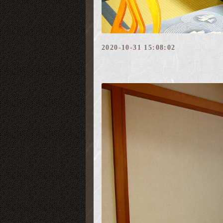
2020-10-31 15:08:02