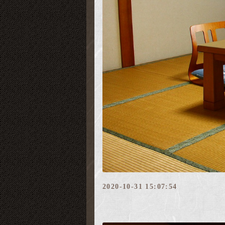
2020-10-31 15:07:54