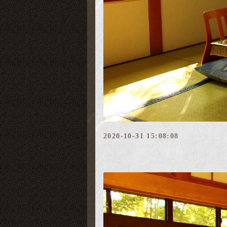
2020-10-31 15:08:08