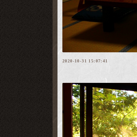
2020-10-31 15:07:41