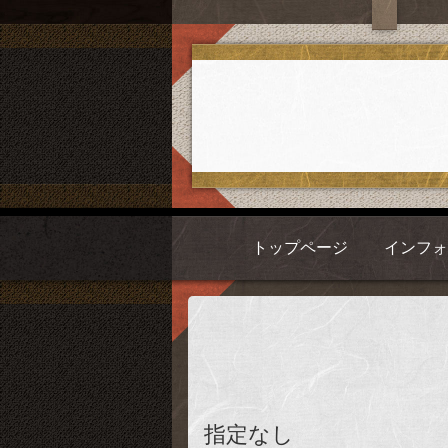
トップページ
インフ
指定なし