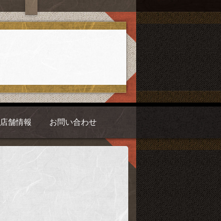
店舗情報
お問い合わせ