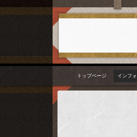
トップページ
インフ