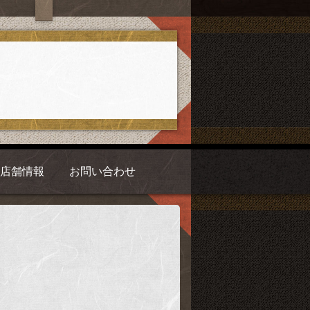
店舗情報
お問い合わせ