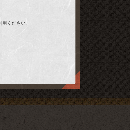
利用ください。