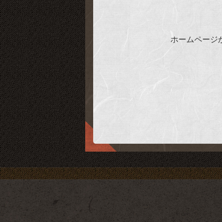
ホームページ