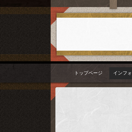
トップページ
インフ