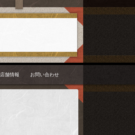
店舗情報
お問い合わせ